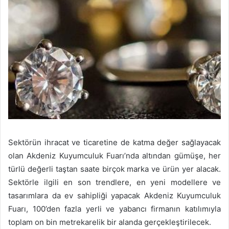
Sektörün ihracat ve ticaretine de katma değer sağlayacak
olan Akdeniz Kuyumculuk Fuarı’nda altından gümüşe, her
türlü değerli taştan saate birçok marka ve ürün yer alacak.
Sektörle ilgili en son trendlere, en yeni modellere ve
tasarımlara da ev sahipliği yapacak Akdeniz Kuyumculuk
Fuarı, 100’den fazla yerli ve yabancı firmanın katılımıyla
toplam on bin metrekarelik bir alanda gerçekleştirilecek.