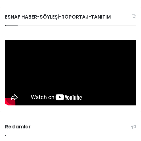
ESNAF HABER-SÖYLEŞİ-RÖPORTAJ-TANITIM
Reklamlar