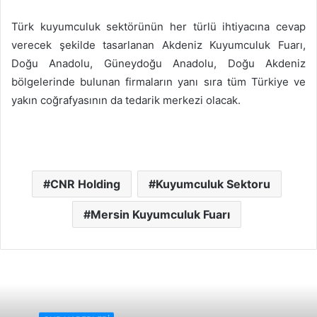
Türk kuyumculuk sektörünün her türlü ihtiyacına cevap
verecek şekilde tasarlanan Akdeniz Kuyumculuk Fuarı,
Doğu Anadolu, Güneydoğu Anadolu, Doğu Akdeniz
bölgelerinde bulunan firmaların yanı sıra tüm Türkiye ve
yakın coğrafyasının da tedarik merkezi olacak.
CNR Holding
Kuyumculuk Sektoru
Mersin Kuyumculuk Fuarı