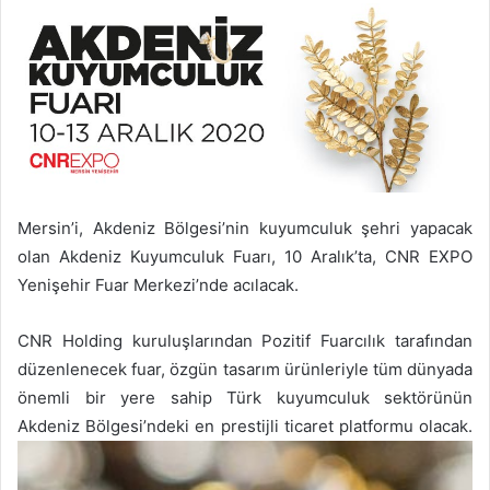
Mersin’i, Akdeniz Bölgesi’nin kuyumculuk şehri yapacak
olan Akdeniz Kuyumculuk Fuarı, 10 Aralık’ta, CNR EXPO
Yenişehir Fuar Merkezi’nde acılacak.
CNR Holding kuruluşlarından Pozitif Fuarcılık tarafından
düzenlenecek fuar, özgün tasarım ürünleriyle tüm dünyada
önemli bir yere sahip Türk kuyumculuk sektörünün
Akdeniz Bölgesi’ndeki en prestijli ticaret platformu olacak.