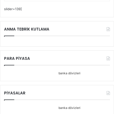
slider=139]
ANMA TEBRİK KUTLAMA
PARA PİYASA
banka dövizleri
PİYASALAR
banka dövizleri