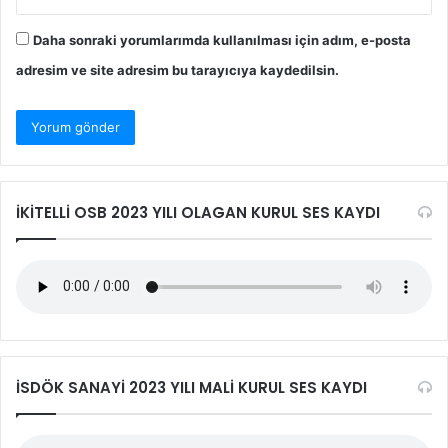
Daha sonraki yorumlarımda kullanılması için adım, e-posta
adresim ve site adresim bu tarayıcıya kaydedilsin.
İKİTELLİ OSB 2023 YILI OLAGAN KURUL SES KAYDI
İSDÖK SANAYİ 2023 YILI MALİ KURUL SES KAYDI