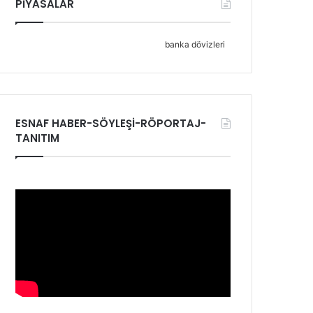
PİYASALAR
banka dövizleri
ESNAF HABER-SÖYLEŞİ-RÖPORTAJ-
TANITIM