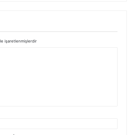
le işaretlenmişlerdir