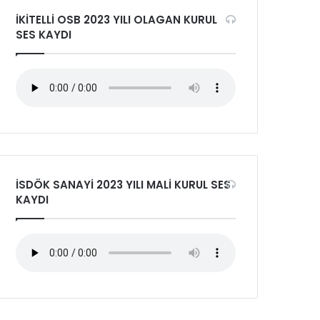
İKİTELLİ OSB 2023 YILI OLAGAN KURUL
değiştir
...
SES KAYDI
İSDÖK SANAYİ 2023 YILI MALİ KURUL SES
KAYDI