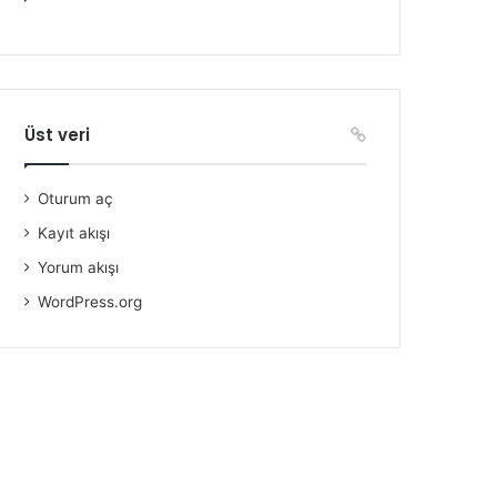
Üst veri
Oturum aç
Kayıt akışı
Yorum akışı
WordPress.org