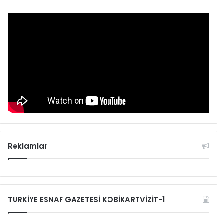
Reklamlar
TURKİYE ESNAF GAZETESİ KOBİKARTVİZİT-1