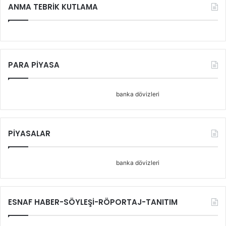
ANMA TEBRİK KUTLAMA
PARA PİYASA
banka dövizleri
PİYASALAR
banka dövizleri
ESNAF HABER-SÖYLEŞİ-RÖPORTAJ-TANITIM