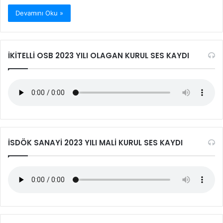
Devamını Oku »
İKİTELLİ OSB 2023 YILI OLAGAN KURUL SES KAYDI
İSDÖK SANAYİ 2023 YILI MALİ KURUL SES KAYDI